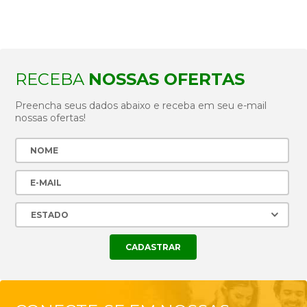
RECEBA
NOSSAS OFERTAS
Preencha seus dados abaixo e receba em seu e-mail
nossas ofertas!