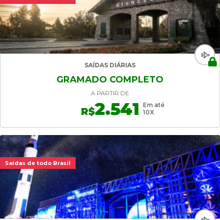
SAÍDAS DIÁRIAS
GRAMADO COMPLETO
A PARTIR DE
2.541
Em até
R$
10X
Saídas de todo Brasil