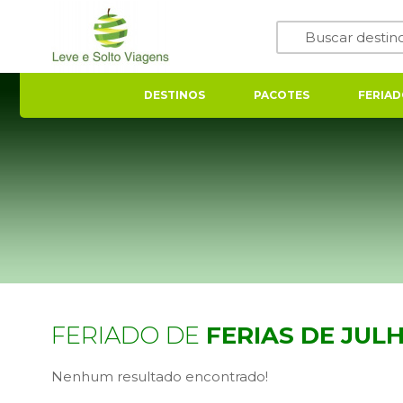
DESTINOS
PACOTES
FERIAD
FERIADO DE
FERIAS DE JUL
Nenhum resultado encontrado!