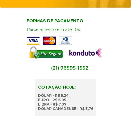
FORMAS DE PAGAMENTO
Parcelamento em até 10x
(21) 96595-1552
COTAÇÃO HOJE:
DÓLAR - R$ 5,24
EURO - R$ 6,05
LIBRA - R$ 7,07
DÓLAR CANADENSE - R$ 3,76