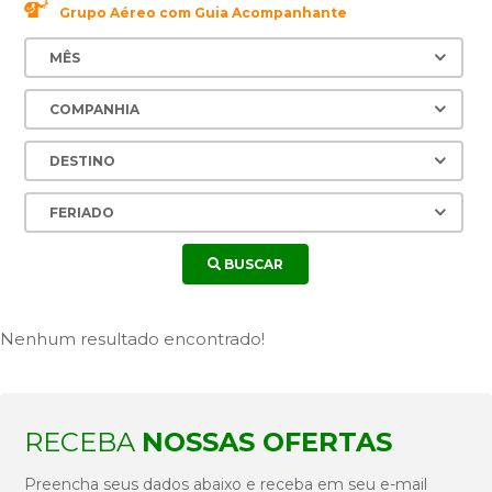
Grupo Aéreo com Guia Acompanhante
BUSCAR
Nenhum resultado encontrado!
RECEBA
NOSSAS OFERTAS
Preencha seus dados abaixo e receba em seu e-mail