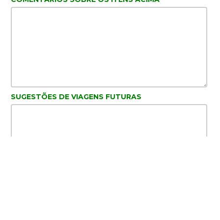
SUGESTÕES DE VIAGENS FUTURAS
NOME