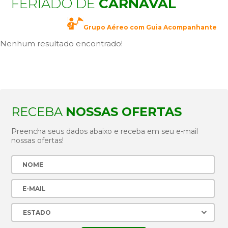
FERIADO DE
CARNAVAL
Grupo Aéreo com Guia Acompanhante
Nenhum resultado encontrado!
RECEBA
NOSSAS OFERTAS
Preencha seus dados abaixo e receba em seu e-mail
nossas ofertas!