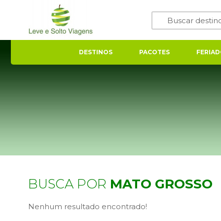
DESTINOS
PACOTES
FERIAD
BUSCA POR
MATO GROSSO
Nenhum resultado encontrado!