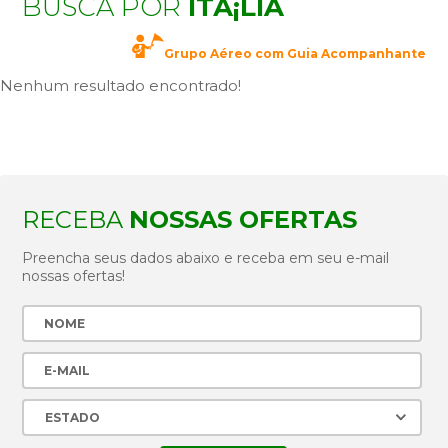
BUSCA POR
ITÃ¡LIA
Grupo Aéreo com Guia Acompanhante
Nenhum resultado encontrado!
RECEBA
NOSSAS OFERTAS
Preencha seus dados abaixo e receba em seu e-mail
nossas ofertas!